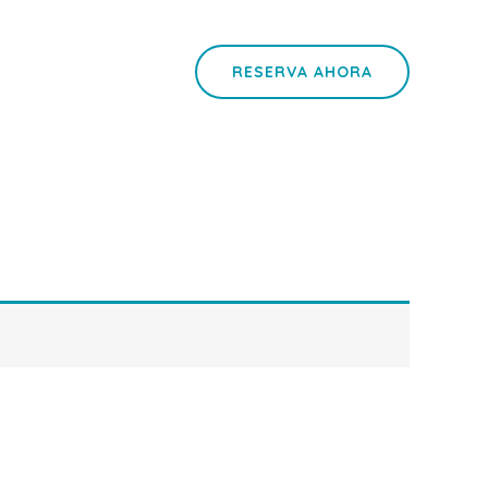
RESERVA AHORA