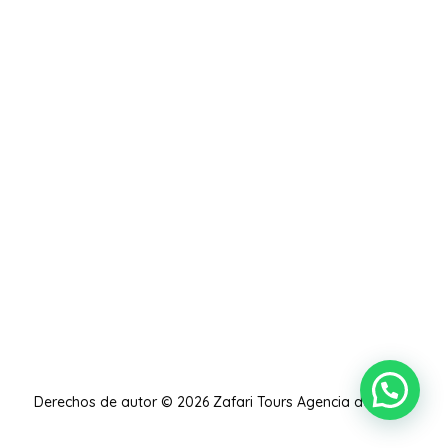
Derechos de autor © 2026 Zafari Tours Agencia de Viajes