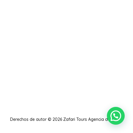
Derechos de autor © 2026 Zafari Tours Agencia de Viajes