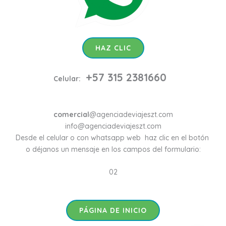
HAZ CLIC
+57 315 2381660
Celular:
comercial
@agenciadeviajeszt.com
info@agenciadeviajeszt.com
Desde el celular o con whatsapp web haz clic en el botón
o déjanos un mensaje en los campos del formulario:
02
PÁGINA DE INICIO