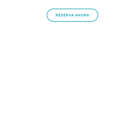
RESERVA AHORA