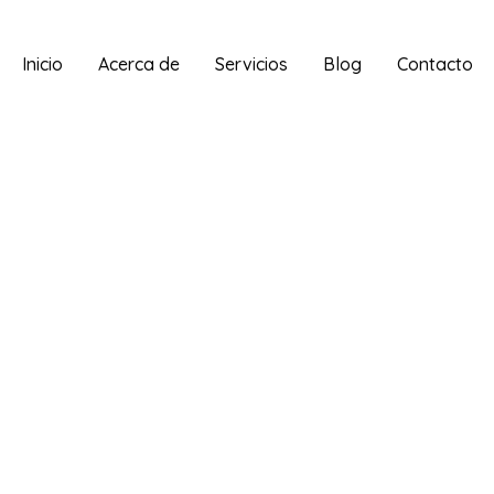
Inicio
Acerca de
Servicios
Blog
Contacto