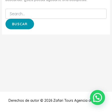
Derechos de autor © 2026 Zafari Tours Agencia de Viajes