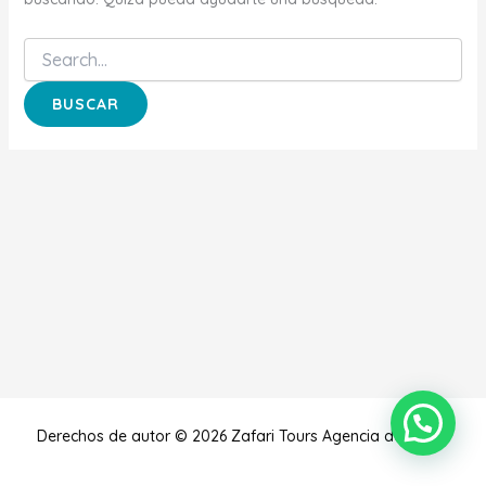
Derechos de autor © 2026 Zafari Tours Agencia de Viajes