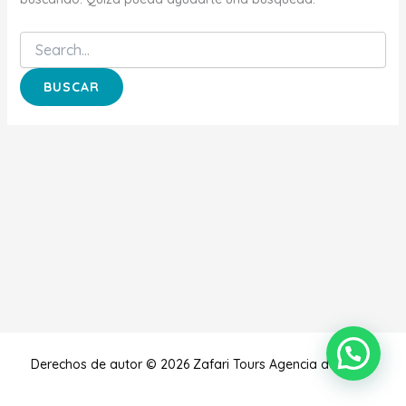
Derechos de autor © 2026 Zafari Tours Agencia de Viajes