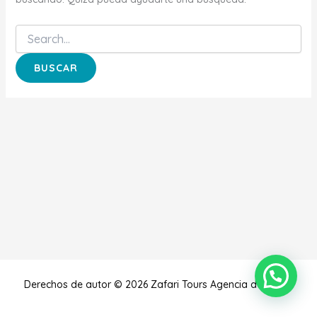
Derechos de autor © 2026 Zafari Tours Agencia de Viajes