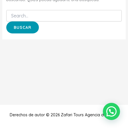
Derechos de autor © 2026 Zafari Tours Agencia de Viajes