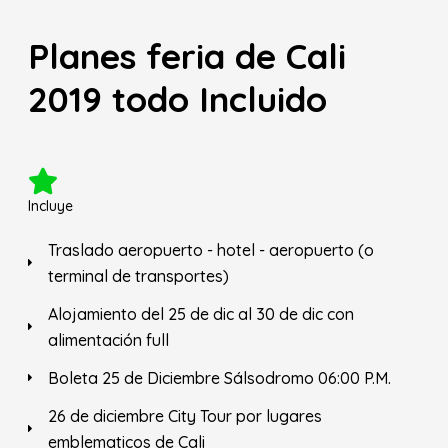
Planes feria de Cali
2019 todo Incluido
Incluye
Traslado aeropuerto - hotel - aeropuerto (o
terminal de transportes)
Alojamiento del 25 de dic al 30 de dic con
alimentación full
Boleta 25 de Diciembre Sálsodromo 06:00 P.M.
26 de diciembre City Tour por lugares
emblematicos de Cali