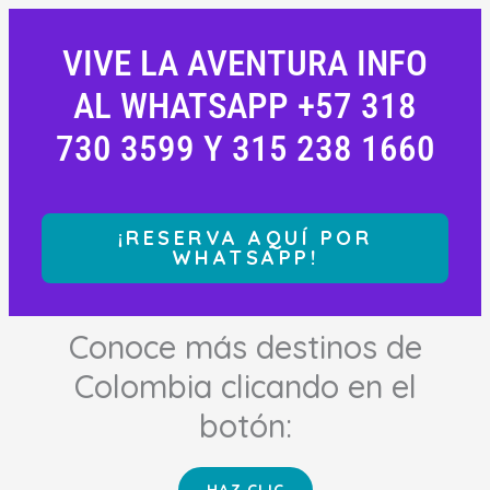
VIVE LA AVENTURA INFO
AL WHATSAPP +57 318
730 3599 Y 315 238 1660
¡RESERVA AQUÍ POR
WHATSAPP!
Conoce más destinos de
Colombia clicando en el
botón: