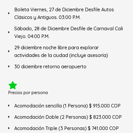
Boleta Viernes, 27 de Diciembre Desfile Autos
Clásicos y Antiguos. 03:00 P.M.
Sábado, 28 de Diciembre Desfile de Carnaval Cali
Viejo. 04:00 P.M.
29 diciembre noche libre para explorar
actividades de la ciudad (incluye asesoría)
30 diciembre retorno aeropuerto
Precios por persona
Acomodación sencilla (1 Persona) $ 915.000 COP
Acomodación Doble (2 Personas) $ 823.000 COP
Acomodación Triple (3 Personas) $ 741.000 COP