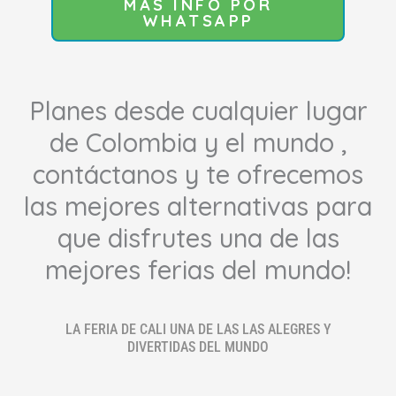
MÁS INFO POR
WHATSAPP
Planes desde cualquier lugar
de Colombia y el mundo ,
contáctanos y te ofrecemos
las mejores alternativas para
que disfrutes una de las
mejores ferias del mundo!
LA FERIA DE CALI UNA DE LAS LAS ALEGRES Y
DIVERTIDAS DEL MUNDO