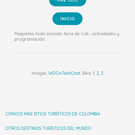
HAZ CLIC
INICIO
Paquetes todo incluido feria de Cali , actividades y
programación.
Images:
WOCinTechChat
, Bike:
1
,
2
,
3
CONOCE MÁS SITIOS TURÍSTICOS DE COLOMBIA
OTROS DESTINOS TURÍSTICOS DEL MUNDO