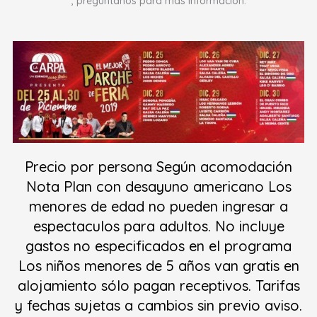
, preguntanos para más información.
Precio por persona Según acomodación
Nota Plan con desayuno americano Los
menores de edad no pueden ingresar a
espectaculos para adultos. No incluye
gastos no especificados en el programa
Los niños menores de 5 años van gratis en
alojamiento sólo pagan receptivos. Tarifas
y fechas sujetas a cambios sin previo aviso.