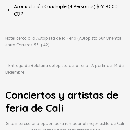
Acomodación Cuadruple (4 Personas) $ 659.000
COP
Hotel cerca a la Autopista de la Feria (Autopista Sur Oriental
entre Carreras 53 y 42)
– Entrega de Boleteria autopista de la feria : A partir del 14 de
Diciembre
Conciertos y artistas de
feria de Cali
Si te interesa una opción para rumbear al mejor estilo de Cali