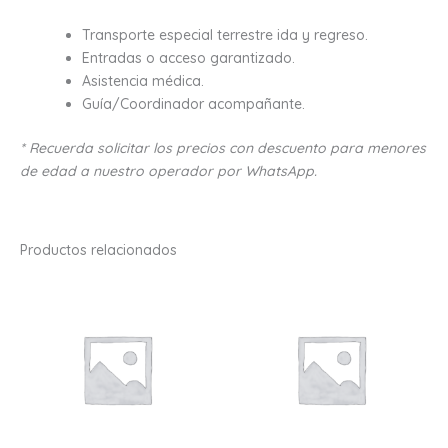
Transporte especial terrestre ida y regreso.
Entradas o acceso garantizado.
Asistencia médica.
Guía/Coordinador acompañante.
* Recuerda solicitar los precios con descuento para menores
de edad a nuestro operador por WhatsApp.
Productos relacionados