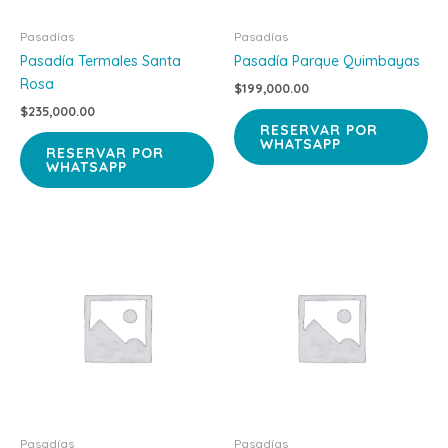
Pasadías
Pasadías
Pasadía Termales Santa
Pasadía Parque Quimbayas
Rosa
$
199,000.00
$
235,000.00
RESERVAR POR
WHATSAPP
RESERVAR POR
WHATSAPP
Pasadías
Pasadías