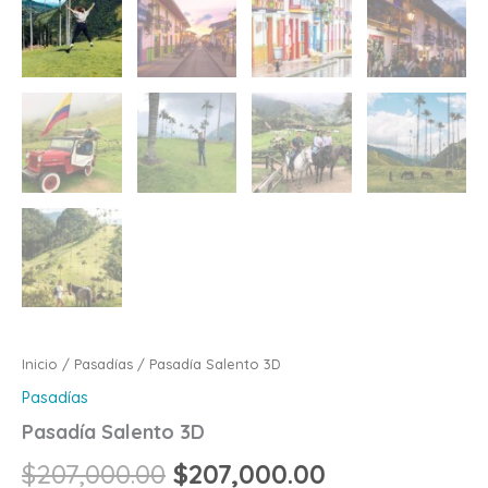
Inicio
/
Pasadías
/ Pasadía Salento 3D
Pasadías
Pasadía Salento 3D
$
207,000.00
$
207,000.00