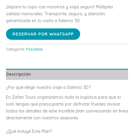
¡Separa tu cupo con nosotros y viaja seguro! Múltiples
salidas mensuales. Transporte, seguro, y atención
garantizada en tu visita a Salento 3D.
RESERVAR POR WHATSAPP
Categoría:
Pasadías
Descripción
¿Por qué elegir nuestro viaje a Salento 3D?
En Zafari Tours organizamos toda la logística para que tú
solo tengas que preocuparte por disfrutar. Puedes revisar
todos los detalles de este increíble plan conversando en línea
directamente con nuestros asesores.
¿Qué Incluye Este Plan?