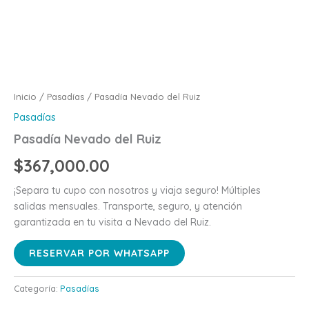
Inicio
/
Pasadías
/ Pasadía Nevado del Ruiz
Pasadías
Pasadía Nevado del Ruiz
$
367,000.00
¡Separa tu cupo con nosotros y viaja seguro! Múltiples
salidas mensuales. Transporte, seguro, y atención
garantizada en tu visita a Nevado del Ruiz.
RESERVAR POR WHATSAPP
Categoría:
Pasadías