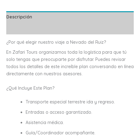
Descripción
Valoraciones (0)
¿Por qué elegir nuestro viaje a Nevado del Ruiz?
En Zafari Tours organizamos toda la logística para que tú
solo tengas que preocuparte por disfrutar. Puedes revisar
todos los detalles de este increíble plan conversando en línea
directamente con nuestros asesores.
¿Qué Incluye Este Plan?
Transporte especial terrestre ida y regreso.
Entradas o acceso garantizado.
Asistencia médica.
Guía/Coordinador acompañante.