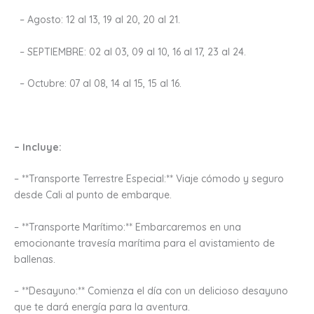
– Agosto: 12 al 13, 19 al 20, 20 al 21.
– SEPTIEMBRE: 02 al 03, 09 al 10, 16 al 17, 23 al 24.
– Octubre: 07 al 08, 14 al 15, 15 al 16.
– Incluye:
– **Transporte Terrestre Especial:** Viaje cómodo y seguro
desde Cali al punto de embarque.
– **Transporte Marítimo:** Embarcaremos en una
emocionante travesía marítima para el avistamiento de
ballenas.
– **Desayuno:** Comienza el día con un delicioso desayuno
que te dará energía para la aventura.