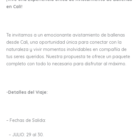
en Cali!
Te invitamos a un emocionante avistamiento de ballenas
desde Cali, una oportunidad única para conectar con la
naturaleza y vivir momentos inolvidables en compañía de
tus seres queridos. Nuestra propuesta te ofrece un paquete
completo con todo lo necesario para disfrutar al máximo.
-Detalles del Viaje:
– Fechas de Salida:
– JULIO: 29 al 30.