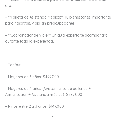
oro.
– **Tarjeta de Asistencia Médica:** Tu bienestar es importante
para nosotros, viaja sin preocupaciones.
– **Coordinador de Viaje:** Un guía experto te acompañará
durante toda la experiencia.
– Tarifas:
– Mayores de 6 años: $499.000
– Mayores de 4 años (Avistamiento de ballenas +
Alimentación + Asistencia médica): $289.000
– Niños entre 2 y 3 años: $149.000