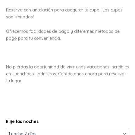
Reserva con antelación para asegurar tu cupo. ¡Los cupos
son limitados!
Ofrecemos facilidades de pago y diferentes métodos de
pago para tu conveniencia.
No pierdas la oportunidad de vivir unas vacaciones increíbles
en Juanchaco-Ladrilleros. Contáctanos ahora para reservar
tu lugar.
Elije las noches