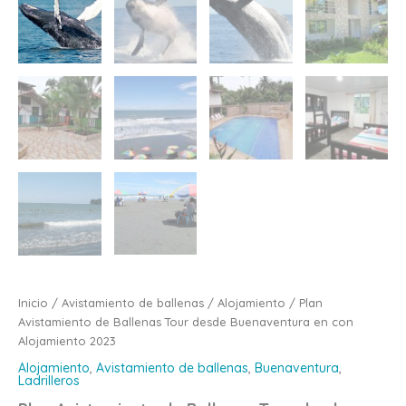
Inicio
/
Avistamiento de ballenas
/
Alojamiento
/ Plan
Avistamiento de Ballenas Tour desde Buenaventura en con
Alojamiento 2023
Alojamiento
,
Avistamiento de ballenas
,
Buenaventura
,
Ladrilleros