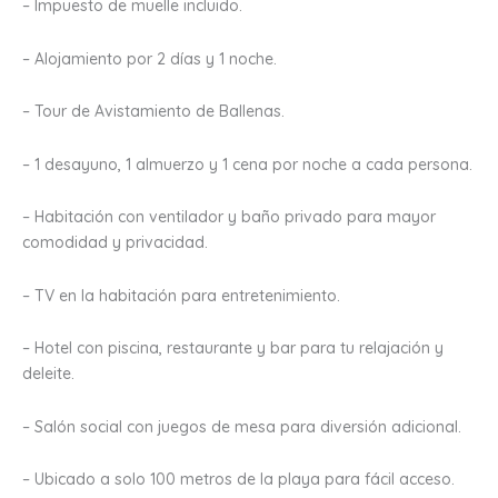
– Impuesto de muelle incluido.
– Alojamiento por 2 días y 1 noche.
– Tour de Avistamiento de Ballenas.
– 1 desayuno, 1 almuerzo y 1 cena por noche a cada persona.
– Habitación con ventilador y baño privado para mayor
comodidad y privacidad.
– TV en la habitación para entretenimiento.
– Hotel con piscina, restaurante y bar para tu relajación y
deleite.
– Salón social con juegos de mesa para diversión adicional.
– Ubicado a solo 100 metros de la playa para fácil acceso.