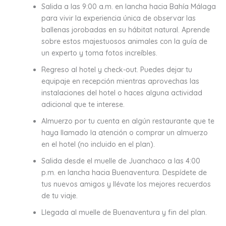
Salida a las 9:00 a.m. en lancha hacia Bahía Málaga
para vivir la experiencia única de observar las
ballenas jorobadas en su hábitat natural. Aprende
sobre estos majestuosos animales con la guía de
un experto y toma fotos increíbles.
Regreso al hotel y check-out. Puedes dejar tu
equipaje en recepción mientras aprovechas las
instalaciones del hotel o haces alguna actividad
adicional que te interese.
Almuerzo por tu cuenta en algún restaurante que te
haya llamado la atención o comprar un almuerzo
en el hotel (no incluido en el plan).
Salida desde el muelle de Juanchaco a las 4:00
p.m. en lancha hacia Buenaventura. Despídete de
tus nuevos amigos y llévate los mejores recuerdos
de tu viaje.
Llegada al muelle de Buenaventura y fin del plan.