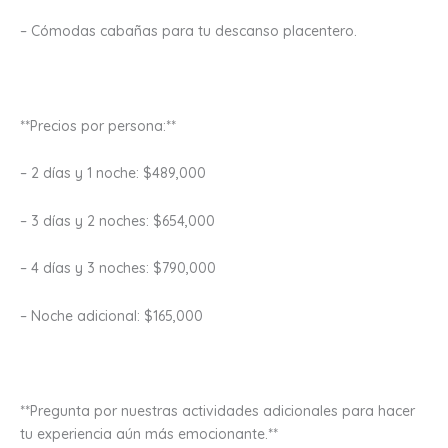
– Cómodas cabañas para tu descanso placentero.
**Precios por persona:**
– 2 días y 1 noche: $489,000
– 3 días y 2 noches: $654,000
– 4 días y 3 noches: $790,000
– Noche adicional: $165,000
**Pregunta por nuestras actividades adicionales para hacer
tu experiencia aún más emocionante.**