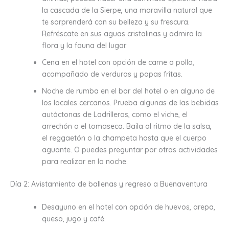
la cascada de la Sierpe, una maravilla natural que
te sorprenderá con su belleza y su frescura.
Refréscate en sus aguas cristalinas y admira la
flora y la fauna del lugar.
Cena en el hotel con opción de carne o pollo,
acompañado de verduras y papas fritas.
Noche de rumba en el bar del hotel o en alguno de
los locales cercanos. Prueba algunas de las bebidas
autóctonas de Ladrilleros, como el viche, el
arrechón o el tomaseca. Baila al ritmo de la salsa,
el reggaetón o la champeta hasta que el cuerpo
aguante. O puedes preguntar por otras actividades
para realizar en la noche.
Día 2: Avistamiento de ballenas y regreso a Buenaventura
Desayuno en el hotel con opción de huevos, arepa,
queso, jugo y café.