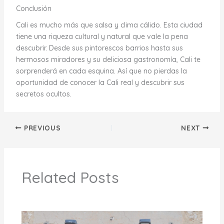
Conclusión
Cali es mucho más que salsa y clima cálido. Esta ciudad
tiene una riqueza cultural y natural que vale la pena
descubrir. Desde sus pintorescos barrios hasta sus
hermosos miradores y su deliciosa gastronomía, Cali te
sorprenderá en cada esquina. Así que no pierdas la
oportunidad de conocer la Cali real y descubrir sus
secretos ocultos.
PREVIOUS
NEXT
Related Posts