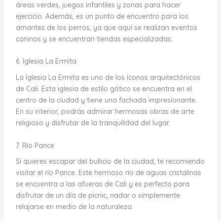
áreas verdes, juegos infantiles y zonas para hacer
ejercicio. Además, es un punto de encuentro para los
amantes de los perros, ya que aquí se realizan eventos
caninos y se encuentran tiendas especializadas.
6. Iglesia La Ermita
La Iglesia La Ermita es uno de los íconos arquitectónicos
de Cali. Esta iglesia de estilo gótico se encuentra en el
centro de la ciudad y tiene una fachada impresionante.
En su interior, podrás admirar hermosas obras de arte
religioso y disfrutar de la tranquilidad del lugar.
7. Río Pance
Si quieres escapar del bullicio de la ciudad, te recomiendo
visitar el río Pance. Este hermoso río de aguas cristalinas
se encuentra a las afueras de Cali y es perfecto para
disfrutar de un día de picnic, nadar o simplemente
relajarse en medio de la naturaleza.