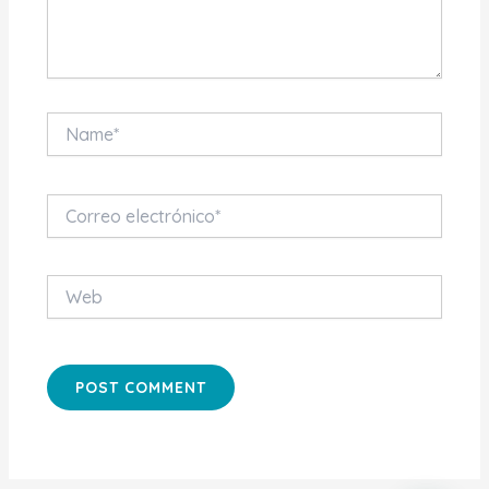
Name*
Correo
electrónico*
Web