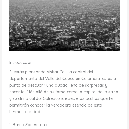
Introducción
Si estás planeando visitar Cali, la capital del
departamento del Valle del Cauca en Colombia, estás a
punto de descubrir una ciudad llena de sorpresas y
encanto. Más allá de su fama como la capital de la salsa
y su clima cálido, Cali esconde secretos ocultos que te
permitirán conocer la verdadera esencia de esta
hermosa ciudad.
1. Barrio San Antonio