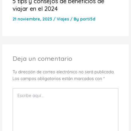
5 tips y consejos de beneficios de
viajar en el 2024
21 noviembre, 2023
/
Viajes
/ By
porti5d
Deja un comentario
Tu dirección de correo electrónico no será publicada.
Los campos obligatorios están marcados con
*
Escribe
aquí...