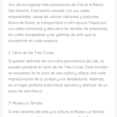
Uno de los lugares más pintorescos de Cali es el Barrio
San Antonio. Este barrio colonial, con sus calles
empedradas, casas de colores vibrantes y balcones
llenos de flores, te transportará a otra época. Pasea por
sus calles estrechas y descubre las tiendas de artesanías,
los cafés acogedores y las galerías de arte que se
encuentran en cada esquina.
2. Cerro de las Tres Cruces
Si quieres disfrutar de una vista panorámica de Cali, no
puedes perderte el Cerro de las Tres Cruces. Este mirador
se encuentra en la cima de una colina y ofrece una vista
impresionante de la ciudad y sus alrededores. Además,
es un lugar perfecto para hacer ejercicio y disfrutar de un
poco de aire fresco.
3. Museo La Tertulia
Si eres amante del arte y la cultura, el Museo La Tertulia