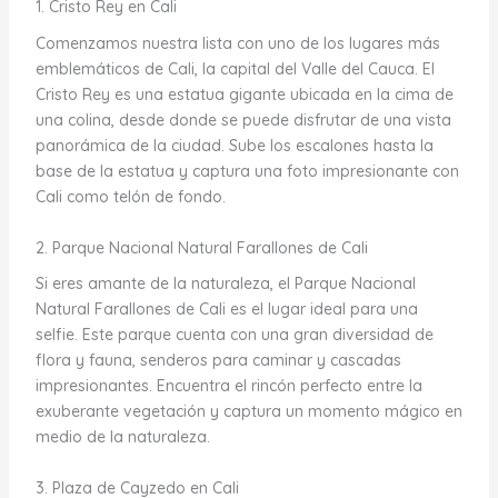
1. Cristo Rey en Cali
Comenzamos nuestra lista con uno de los lugares más
emblemáticos de Cali, la capital del Valle del Cauca. El
Cristo Rey es una estatua gigante ubicada en la cima de
una colina, desde donde se puede disfrutar de una vista
panorámica de la ciudad. Sube los escalones hasta la
base de la estatua y captura una foto impresionante con
Cali como telón de fondo.
2. Parque Nacional Natural Farallones de Cali
Si eres amante de la naturaleza, el Parque Nacional
Natural Farallones de Cali es el lugar ideal para una
selfie. Este parque cuenta con una gran diversidad de
flora y fauna, senderos para caminar y cascadas
impresionantes. Encuentra el rincón perfecto entre la
exuberante vegetación y captura un momento mágico en
medio de la naturaleza.
3. Plaza de Cayzedo en Cali