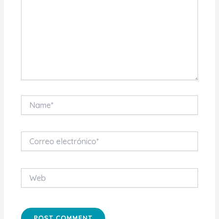
Name*
Correo
electrónico*
Web