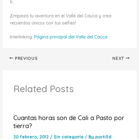
ti.
¡Empieza tu aventura en el Valle del Cauca y crea
recuerdos únicos con tus selfies!
Interlinking:
Página principal del Valle del Cauca
PREVIOUS
NEXT
Related Posts
Cuantas horas son de Cali a Pasto por
tierra?
20 febrero, 2012
/
Sin categoría
/ By
porti5d