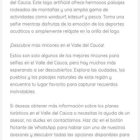
del Cauca. Este lago artificial ofrece hermosos paisajes
rodeados de montañas y una amplia gama de
actividades como windsurf, kitesurf y pesca. Toma una
selfie mientras disfrutas de la emoción de los deportes
acuáticos o simplemente relájate en la orilla del lago.
¡Descubre más rincones en el Valle del Cauca!
Estos son solo algunos de los mejores rincones para
selfies en el Valle del Cauca, pero hay muchos más
esperando a ser descubiertos. Explora las ciudades, los
pueblos y los paisajes naturales de esta región y
encuentra tu lugar favorito para capturar recuerdos
inolvidables.
Si deseas obtener más información sobre los planes
turísticos en el Valle del Cauca o necesitas la ayuda de un
asesor, no dudes en contactarnos. Haz clic en el botón
flotante de WhatsApp para hablar con uno de nuestros
asesores y descubrir todas las opciones disponibles para