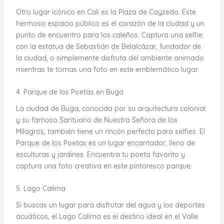
Otro lugar icónico en Cali es la Plaza de Cayzedo. Este
hermoso espacio público es el corazón de la ciudad y un
punto de encuentro para los caleños. Captura una selfie
con la estatua de Sebastián de Belalcázar, fundador de
la ciudad, o simplemente disfruta del ambiente animado
mientras te tomas una foto en este emblemático lugar.
4. Parque de los Poetas en Buga
La ciudad de Buga, conocida por su arquitectura colonial
y su famoso Santuario de Nuestra Señora de los
Milagros, también tiene un rincón perfecto para selfies. El
Parque de los Poetas es un lugar encantador, lleno de
esculturas y jardines. Encuentra tu poeta favorito y
captura una foto creativa en este pintoresco parque.
5. Lago Calima
Si buscas un lugar para disfrutar del agua y los deportes
acuáticos, el Lago Calima es el destino ideal en el Valle