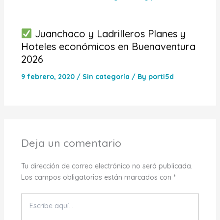
Juanchaco y Ladrilleros Planes y
Hoteles económicos en Buenaventura
2026
9 febrero, 2020
/
Sin categoría
/ By
porti5d
Deja un comentario
Tu dirección de correo electrónico no será publicada.
Los campos obligatorios están marcados con
*
Escribe
aquí...