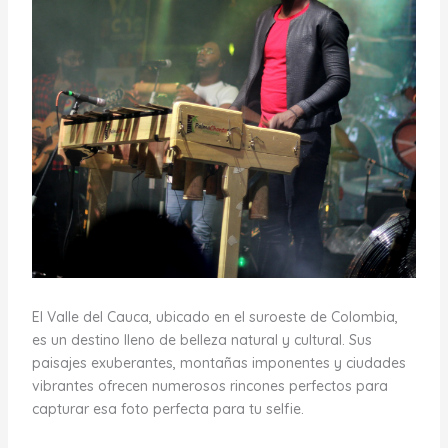
El Valle del Cauca, ubicado en el suroeste de Colombia,
es un destino lleno de belleza natural y cultural. Sus
paisajes exuberantes, montañas imponentes y ciudades
vibrantes ofrecen numerosos rincones perfectos para
capturar esa foto perfecta para tu selfie.