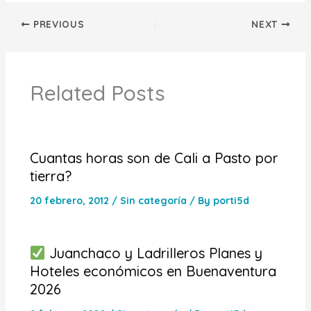
PREVIOUS
NEXT
Related Posts
Cuantas horas son de Cali a Pasto por
tierra?
20 febrero, 2012
/
Sin categoría
/ By
porti5d
Juanchaco y Ladrilleros Planes y
Hoteles económicos en Buenaventura
2026