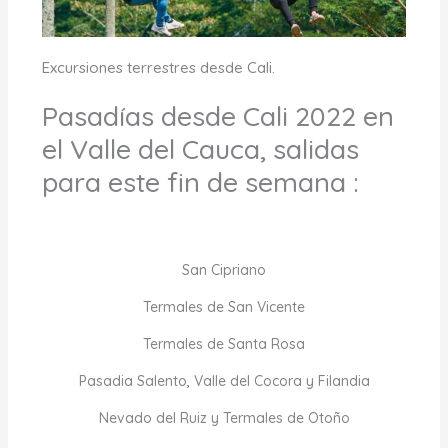
Excursiones terrestres desde Cali.
Pasadías desde Cali 2022 en
el Valle del Cauca, salidas
para este fin de semana :
San Cipriano
Termales de San Vicente
Termales de Santa Rosa
Pasadia Salento, Valle del Cocora y Filandia
Nevado del Ruiz y Termales de Otoño