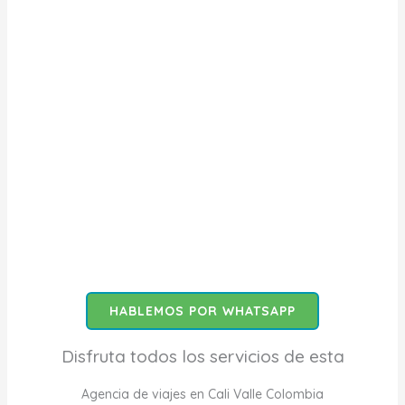
HABLEMOS POR WHATSAPP
Disfruta todos los servicios de esta
Agencia de viajes en Cali Valle Colombia