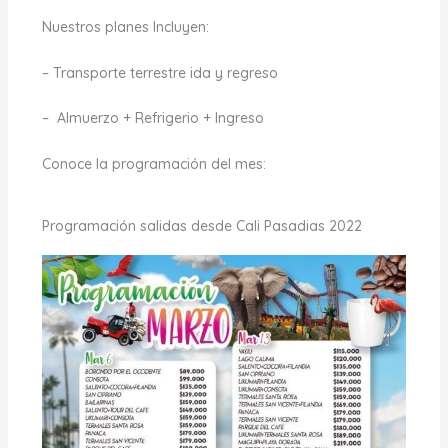
Nuestros planes Incluyen:
– Transporte terrestre ida y regreso
– Almuerzo + Refrigerio + Ingreso
Conoce la programación del mes:
Programación salidas desde Cali Pasadias 2022