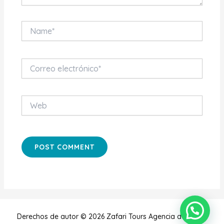
Name*
Correo
electrónico*
Web
Derechos de autor © 2026 Zafari Tours Agencia de Viajes