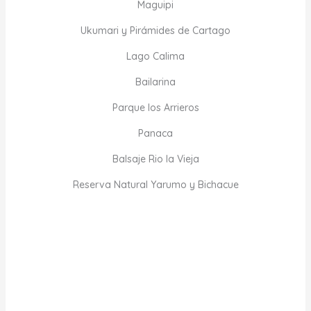
Maguipi
Ukumari y Pirámides de Cartago
Lago Calima
Bailarina
Parque los Arrieros
Panaca
Balsaje Rio la Vieja
Reserva Natural Yarumo y Bichacue