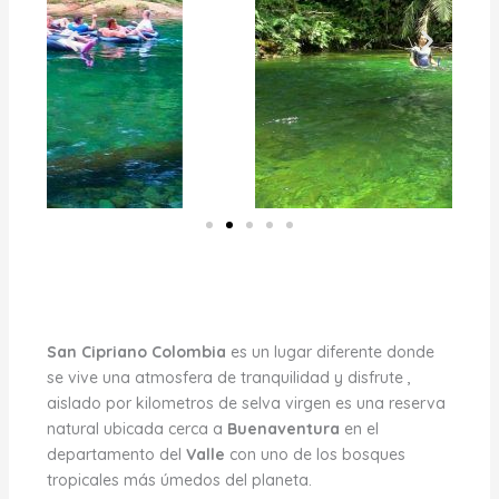
San Cipriano Colombia
es un lugar diferente donde
se vive una atmosfera de tranquilidad y disfrute ,
aislado por kilometros de selva virgen es una reserva
natural ubicada cerca a
Buenaventura
en el
departamento del
Valle
con uno de los bosques
tropicales más úmedos del planeta.