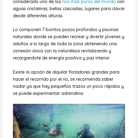
considerado uno de los
rios más puros del mundo
con
aguas cristalinas, bellas cascadas, lugares para clavar
desde diferentes alturas.
Lo componen 7 bonitos pozos profundos y piscinas
naturales donde se pueden recrear y divertir jóvenes y
adultos a lo largo de toda la zona obteniendo una
conexión única con la naturaleza revitalizando y
recargandote de energía positiva y paz interior.
Existe la opción de alquilar flotadores grandes para
hacer el recorrido por el rio, se recomienda saber
nadar ya que hay pequeños trazos un poco rápidos y
se puede experimentar adrenalina.