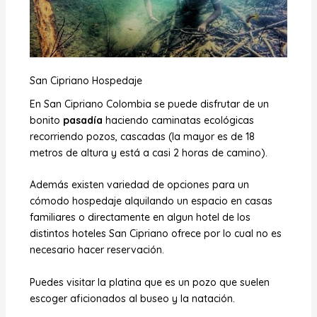
San Cipriano Hospedaje
En San Cipriano Colombia se puede disfrutar de un
bonito
pasadía
haciendo caminatas ecológicas
recorriendo pozos, cascadas (la mayor es de 18
metros de altura y está a casi 2 horas de camino).
Además existen variedad de opciones para un
cómodo hospedaje alquilando un espacio en casas
familiares o directamente en algun hotel de los
distintos hoteles San Cipriano ofrece por lo cual no es
necesario hacer reservación.
Puedes visitar la platina que es un pozo que suelen
escoger aficionados al buseo y la natación.