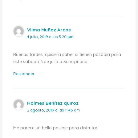
Vilma Muñoz Arcos
4 julio, 2019 a las 3:20 pm
Buenas tardes, quisiera saber si tienen pasadía para
este sábado 6 de julio a Sancipriano
Responder
Holmes Benítez quiroz
2 agosto, 2019 a las 11:46 am
Me parece un bello paisaje para disfrutar.