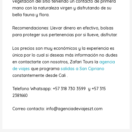
vegetación del sitio teniendo un contacto de primera
mano con la naturaleza virgen y disfrutando de su
bella fauna y flora.
Recomendaciones: Llevar dinero en efectivo, bolsas
para proteger sus pertenencias por si llueve, disfrutar.
Los precios son muy económicos y la experiencia es
única por lo cual si deseas más información no dudes
en contactarte con nosotros, Zafari Tours la
agencia
de viajes
que programa
salidas a San Cipriano
constantemente desde Cali .
Telefono Whatsapp: +57 318 730 3599 y +57 315
2381660
Correo contacto: info@agenciadeviajeszt.com