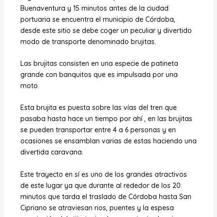
Buenaventura y 15 minutos antes de la ciudad
portuaria se encuentra el municipio de Córdoba,
desde este sitio se debe coger un peculiar y divertido
modo de transporte denominado brujitas.
Las brujitas consisten en una especie de patineta
grande con banquitos que es impulsada por una
moto.
Esta brujita es puesta sobre las vías del tren que
pasaba hasta hace un tiempo por ahí , en las brujitas
se pueden transportar entre 4 a 6 personas y en
ocasiones se ensamblan varias de estas haciendo una
divertida caravana.
Este trayecto en sí es uno de los grandes atractivos
de este lugar ya que durante al rededor de los 20
minutos que tarda el traslado de Córdoba hasta San
Cipriano se atraviesan rios, puentes y la espesa