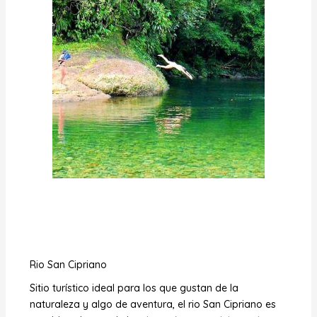
Rio San Cipriano
Sitio turístico ideal para los que gustan de la
naturaleza y algo de aventura, el rio San Cipriano es