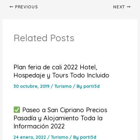
PREVIOUS
NEXT
Related Posts
Plan feria de cali 2022 Hotel,
Hospedaje y Tours Todo Incluido
30 octubre, 2019
/
Turismo
/ By
porti5d
Paseo a San Cipriano Precios
Pasadía y Alojamiento Toda la
Información 2022
24 enero, 2022
/
Turismo
/ By
porti5d