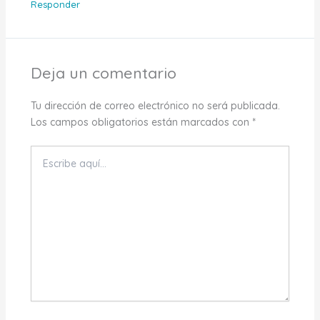
Responder
Deja un comentario
Tu dirección de correo electrónico no será publicada.
Los campos obligatorios están marcados con
*
Escribe
aquí...