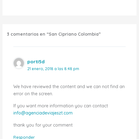
3 comentarios en “San Cipriano Colombia”
porti5d
21 enero, 2018 a las 8:48 pm
We have reviewed the content and we can not find an
error on the screen.
If you want more information you can contact
info@agenciadeviajeszt.com
thank you for your comment
Responder