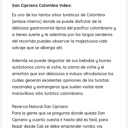
San Cipriano Colombia Video:
Es uno de los tantos sitios turísticos de Colombia
(enlace interno) donde se puede disfrutar de la
deliciosa gastronomía típica del pacífico colombiano y
si tienes suerte y te adentras por los largos senderos
del recorrido puedes observar la majestuosa vida
salvaje que se alberga ahí .
Además se puede degustar de sus bebidas y licores
autóctonos como el viche, la crema de viche y el
arrechón que son deliciosos e incluso afrodisíacos los
cuales generan excelentes opiniones de los turistas
nacionales y extrangeros que suelen visitar este
maravilloso sitio turístico colombiano.
R
eserva Natural San Cipriano
Para la gente que se pregunta donde queda San
Cipriano y cuanto cuesta ir hasta allá es facil, para
llegar desde Cali se debe emprender rumbo via