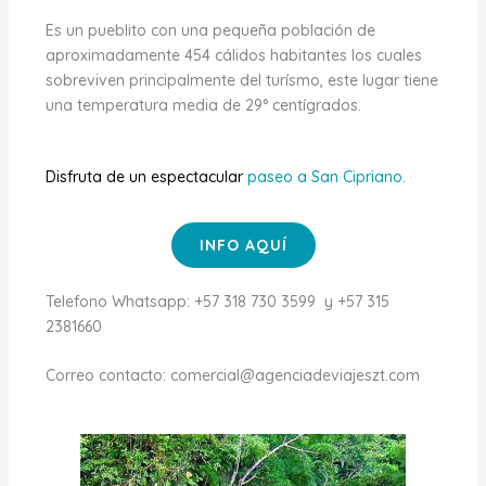
Es un pueblito con una pequeña población de
aproximadamente 454 cálidos habitantes los cuales
sobreviven principalmente del turísmo, este lugar tiene
una temperatura media de 29° centígrados.
Disfruta de un espectacular
paseo a San Cipriano.
INFO AQUÍ
Telefono Whatsapp: +57 318 730 3599 y +57 315
2381660
Correo contacto: comercial@agenciadeviajeszt.com